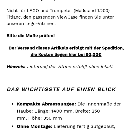
Nicht für LEGO und Trumpeter (Maßstand 1:200)
Titianc, den passenden ViewCase finden Sie unter
unseren Lego-Vitrinen.
Bitte die Maße prüfen!
Der Versand dieses Artikels erfolgt mit der Spedition,
die Kosten liegen hier bei 90,00€
Hinweis:
Lieferung der Vitrine erfolgt ohne Inhalt
DAS WICHTIGSTE AUF EINEN BLICK
Kompakte Abmessungen:
Die Innenmaße der
Haube: Länge: 1400 mm, Breite: 250
mm, Höhe: 350 mm
Ohne Montage:
Lieferung fertig aufgebaut,