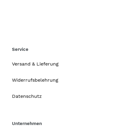
Service
Versand & Lieferung
Widerrufsbelehrung
Datenschutz
Unternehmen