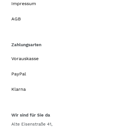
Impressum
AGB
Zahlungsarten
Vorauskasse
PayPal
Klarna
Wir sind für Sie da
Alte Eisenstraße 41,