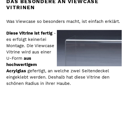
DAS BESONDERE AN VIEWCASE
VITRINEN
Was Viewcase so besonders macht, ist einfach erklärt.
Diese Vitrine ist fertig
-
es erfolgt keinerlei
Montage. Die Viewcase
Vitrine wird aus einer
U-Form
aus
hochwertigem
Acrylglas
gefertigt, an welche zwei Seitendeckel
eingeklebt werden. Deshalb hat diese Vitrine den
schönen Radius in ihrer Haube.