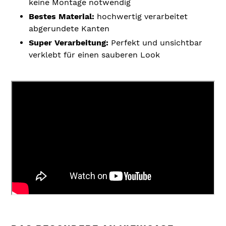
keine Montage notwendig
Bestes Material:
hochwertig verarbeitet
abgerundete Kanten
Super Verarbeitung:
Perfekt
und unsichtbar
verklebt für einen sauberen Look